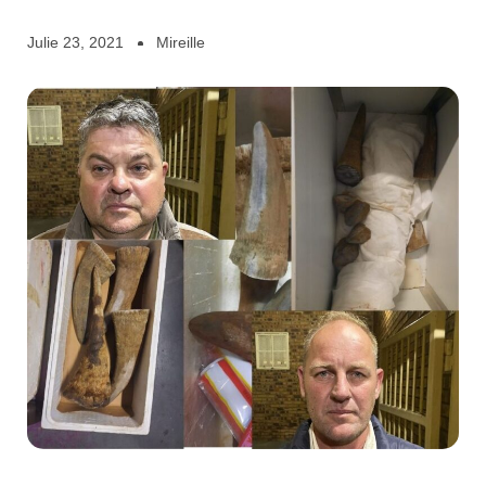
Julie 23, 2021
Mireille