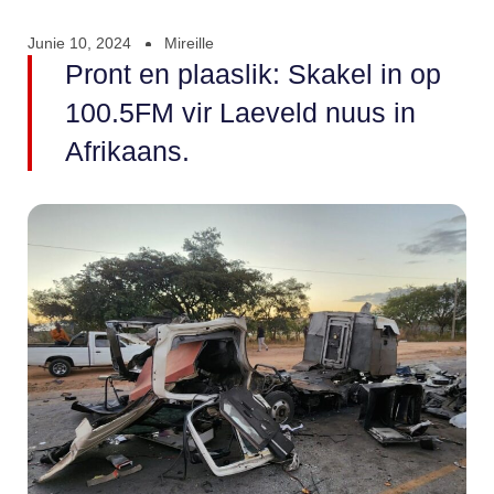
Junie 10, 2024
Mireille
Pront en plaaslik: Skakel in op
100.5FM vir Laeveld nuus in
Afrikaans.