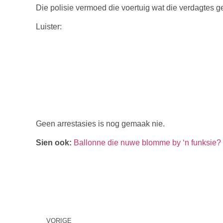
Die polisie vermoed die voertuig wat die verdagtes 
Luister:
Geen arrestasies is nog gemaak nie.
Sien ook:
Ballonne die nuwe blomme by ‘n funksie?
VORIGE