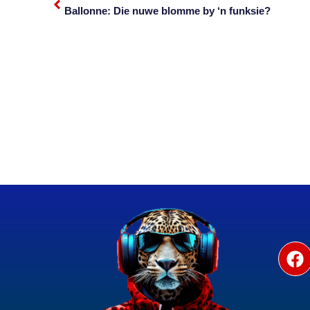
Ballonne: Die nuwe blomme by ‘n funksie?