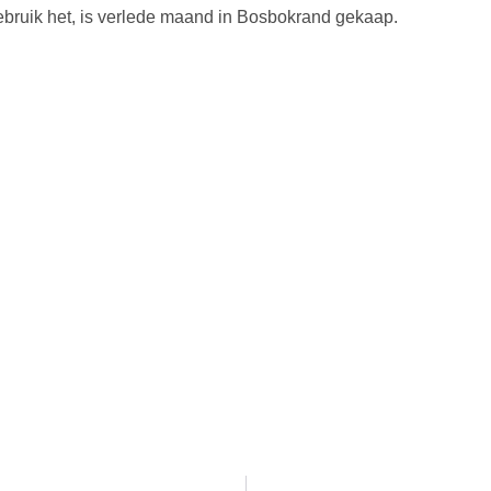
gebruik het, is verlede maand in Bosbokrand gekaap.