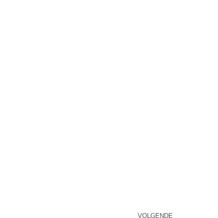
VOLGENDE