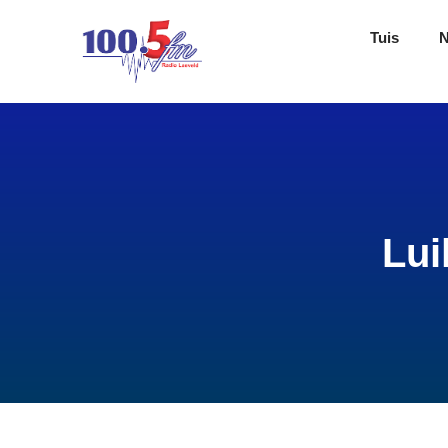
Tuis
Lui