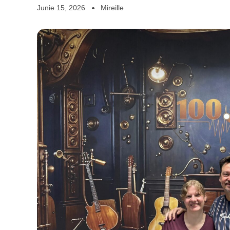
Junie 15, 2026
Mireille