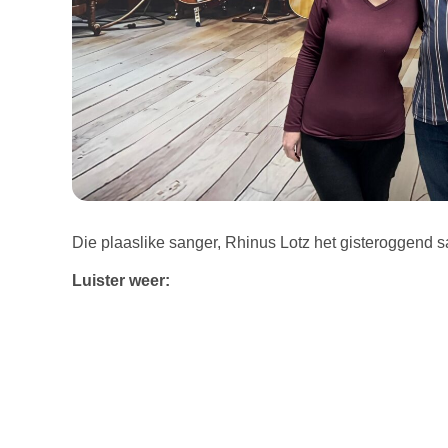
Die plaaslike sanger, Rhinus Lotz het gisteroggend
Luister weer: