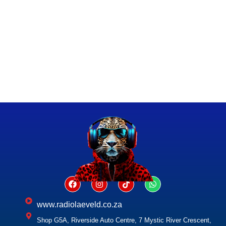
www.radiolaeveld.co.za
Shop G5A, Riverside Auto Centre, 7 Mystic River Crescent,