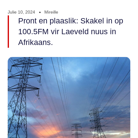
Julie 10, 2024
Mireille
Pront en plaaslik: Skakel in op
100.5FM vir Laeveld nuus in
Afrikaans.