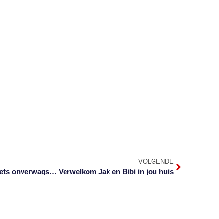
VOLGENDE
iets onverwags… Verwelkom Jak en Bibi in jou huis