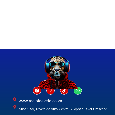
www.radiolaeveld.co.za
Shop G5A, Riverside Auto Centre, 7 Mystic River Crescent,