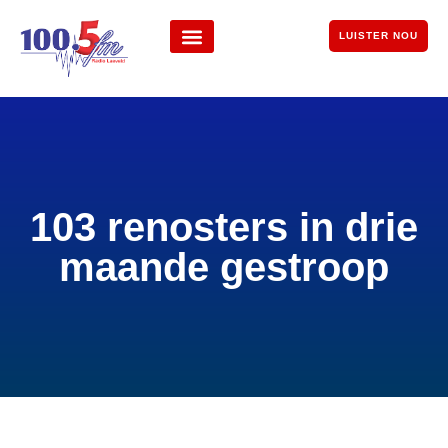
LUISTER NOU
103 renosters in drie
maande gestroop