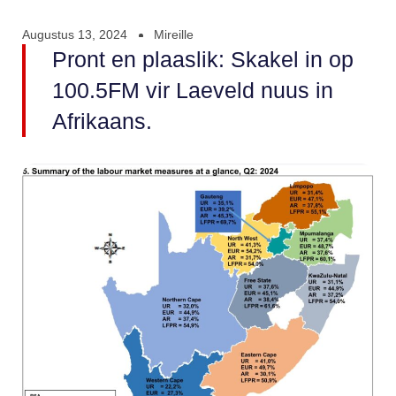
Augustus 13, 2024
Mireille
Pront en plaaslik: Skakel in op
100.5FM vir Laeveld nuus in
Afrikaans.