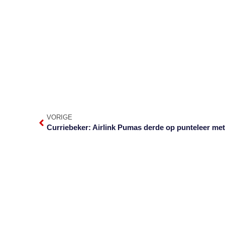
VORIGE
Curriebeker: Airlink Pumas derde op punteleer met