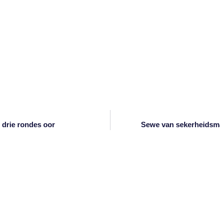
 drie rondes oor
Sewe van sekerheidsm