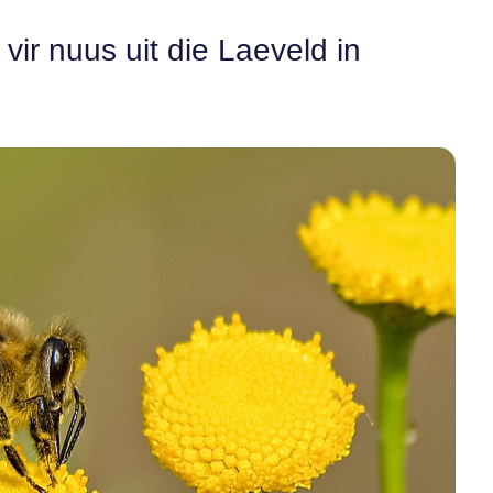
ir nuus uit die Laeveld in