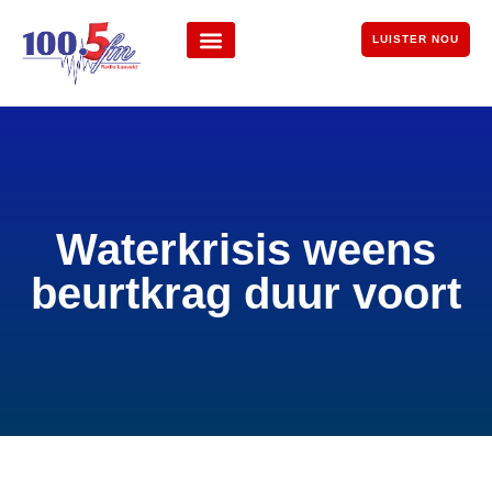
LUISTER NOU
Waterkrisis weens
beurtkrag duur voort