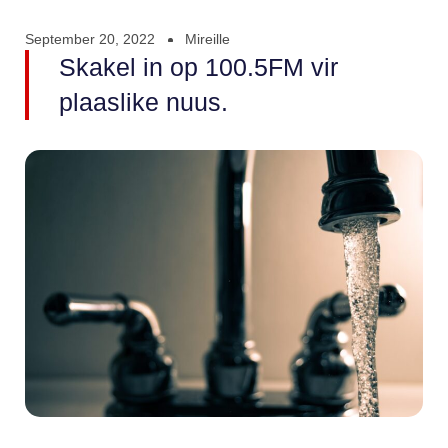
September 20, 2022
Mireille
Skakel in op 100.5FM vir
plaaslike nuus.