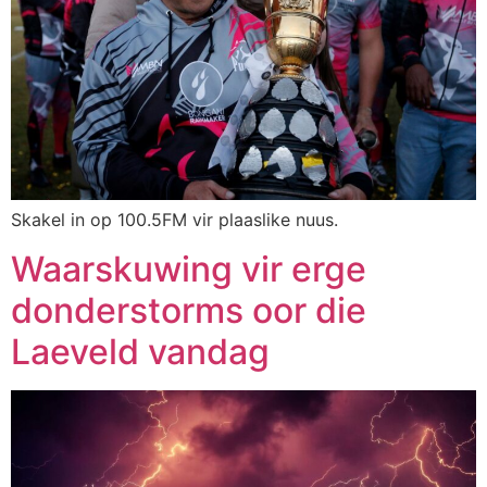
Skakel in op 100.5FM vir plaaslike nuus.
Waarskuwing vir erge
donderstorms oor die
Laeveld vandag