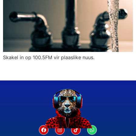
Skakel in op 100.5FM vir plaaslike nuus.