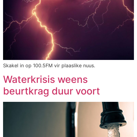
Skakel in op 100.5FM vir plaaslike nuus.
Waterkrisis weens
beurtkrag duur voort