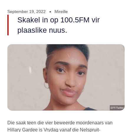
September 19, 2022
Mireille
Skakel in op 100.5FM vir
plaaslike nuus.
Die saak teen die vier beweerde moordenaars van
Hillary Gardee is Vrydag vanaf die Nelspruit-