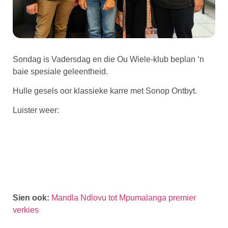
Sondag is Vadersdag en die Ou Wiele-klub beplan ‘n
baie spesiale geleentheid.
Hulle gesels oor klassieke karre met Sonop Ontbyt.
Luister weer:
Sien ook:
Mandla Ndlovu tot Mpumalanga premier
verkies