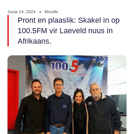
Junie 14, 2024
Mireille
Pront en plaaslik: Skakel in op
100.5FM vir Laeveld nuus in
Afrikaans.