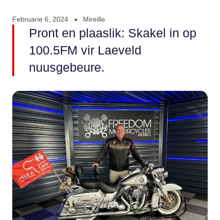
Februarie 6, 2024
Mireille
Pront en plaaslik: Skakel in op
100.5FM vir Laeveld
nuusgebeure.