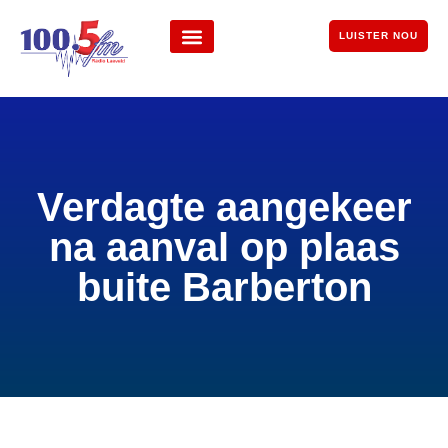
LUISTER NOU
Verdagte aangekeer
na aanval op plaas
buite Barberton