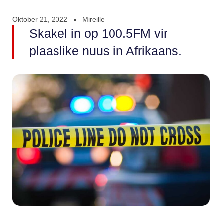
Oktober 21, 2022
Mireille
Skakel in op 100.5FM vir
plaaslike nuus in Afrikaans.