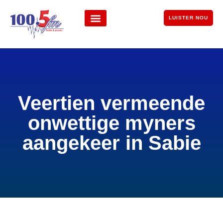
LUISTER NOU
Veertien vermeende
onwettige myners
aangekeer in Sabie