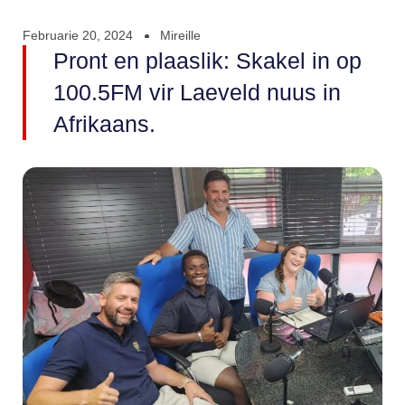
Februarie 20, 2024
Mireille
Pront en plaaslik: Skakel in op
100.5FM vir Laeveld nuus in
Afrikaans.