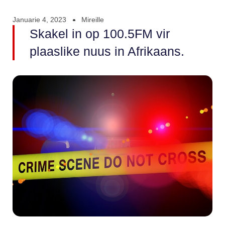
Januarie 4, 2023
Mireille
Skakel in op 100.5FM vir
plaaslike nuus in Afrikaans.