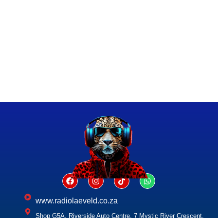
www.radiolaeveld.co.za
Shop G5A, Riverside Auto Centre, 7 Mystic River Crescent,