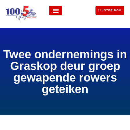
LUISTER NOU
Twee ondernemings in
Graskop deur groep
gewapende rowers
geteiken