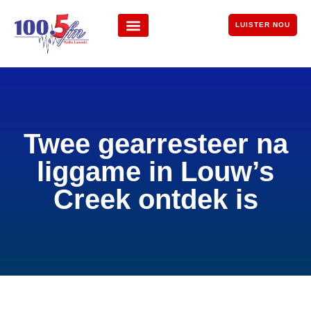
LUISTER NOU
Twee gearresteer na
liggame in Louw’s
Creek ontdek is