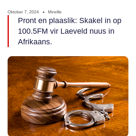
Oktober 7, 2024
Mireille
Pront en plaaslik: Skakel in op
100.5FM vir Laeveld nuus in
Afrikaans.