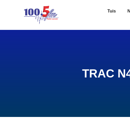
Tuis
TRAC N4