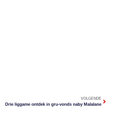
VOLGENDE
Drie liggame ontdek in gru-vonds naby Malalane