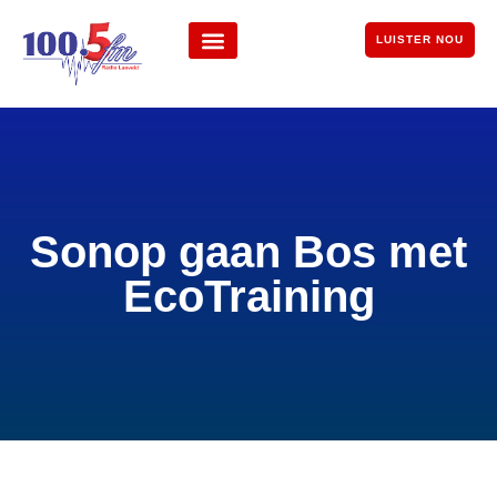
LUISTER NOU
Sonop gaan Bos met
EcoTraining