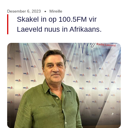
Desember 6, 2023
Mireille
Skakel in op 100.5FM vir
Laeveld nuus in Afrikaans.