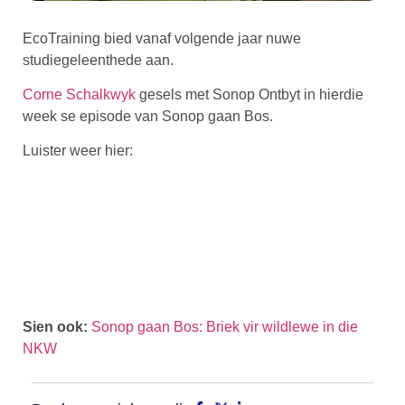
EcoTraining bied vanaf volgende jaar nuwe
studiegeleenthede aan.
Corne Schalkwyk
gesels met Sonop Ontbyt in hierdie
week se episode van Sonop gaan Bos.
Luister weer hier:
Sien ook:
Sonop gaan Bos: Briek vir wildlewe in die
NKW