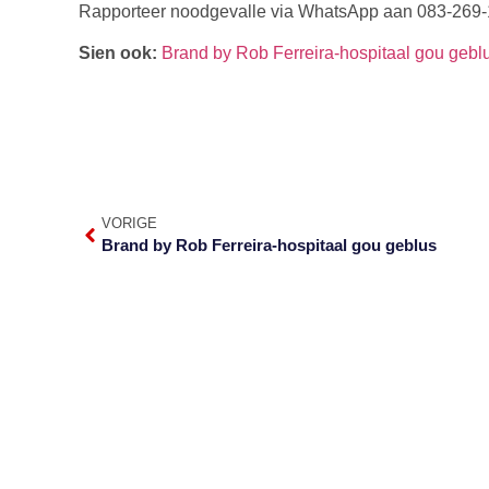
Rapporteer noodgevalle via WhatsApp aan 083-269-
Sien ook:
Brand by Rob Ferreira-hospitaal gou gebl
VORIGE
Brand by Rob Ferreira-hospitaal gou geblus