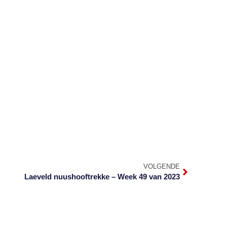
VOLGENDE
Laeveld nuushooftrekke – Week 49 van 2023