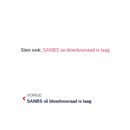
Sien ook:
SANBS se bloedvooraad is laag
VORIGE
SANBS sê bloedvooraad is laag