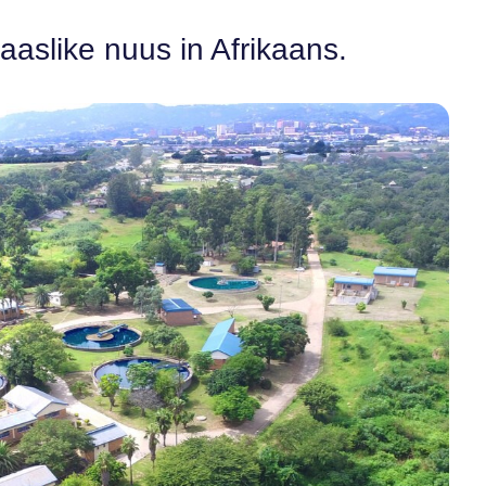
aaslike nuus in Afrikaans.