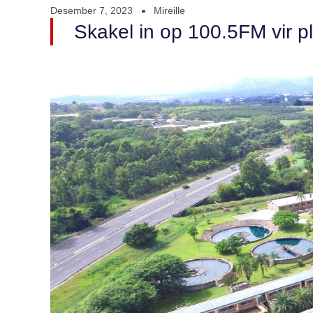
Desember 7, 2023
Mireille
Skakel in op 100.5FM vir pl