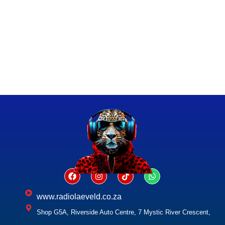
www.radiolaeveld.co.za
Shop G5A, Riverside Auto Centre, 7 Mystic River Crescent,