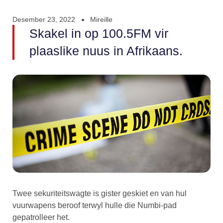
Desember 23, 2022
Mireille
Skakel in op 100.5FM vir
plaaslike nuus in Afrikaans.
Twee sekuriteitswagte is gister geskiet en van hul
vuurwapens beroof terwyl hulle die Numbi-pad
gepatrolleer het.