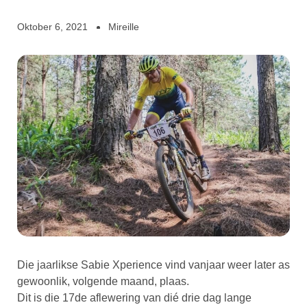
Oktober 6, 2021
Mireille
Die jaarlikse Sabie Xperience vind vanjaar weer later as
gewoonlik, volgende maand, plaas.
Dit is die 17de aflewering van dié drie dag lange