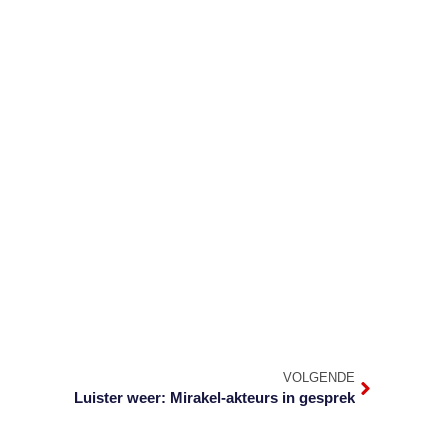
VOLGENDE
Luister weer: Mirakel-akteurs in gesprek