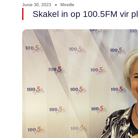
Junie 30, 2023
Mireille
Skakel in op 100.5FM vir pl