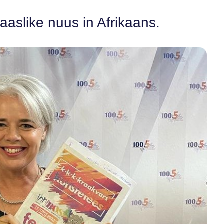
aaslike nuus in Afrikaans.