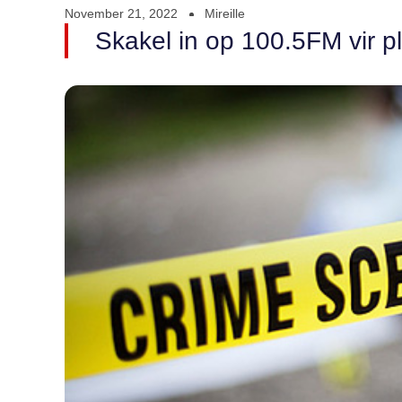
November 21, 2022
Mireille
Skakel in op 100.5FM vir pl