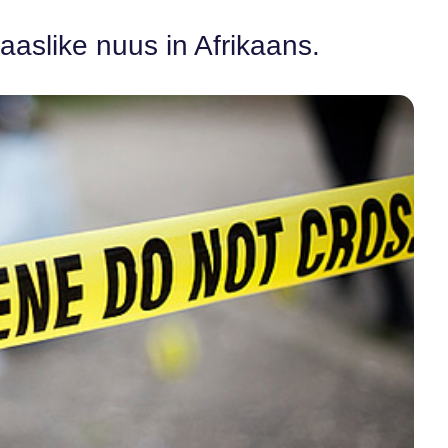
aaslike nuus in Afrikaans.