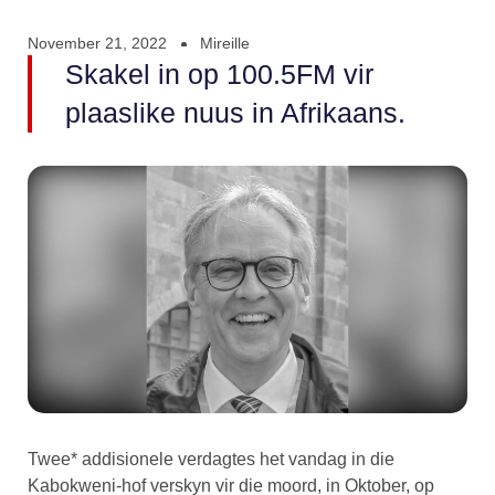
November 21, 2022
Mireille
Skakel in op 100.5FM vir
plaaslike nuus in Afrikaans.
Twee* addisionele verdagtes het vandag in die
Kabokweni-hof verskyn vir die moord, in Oktober, op