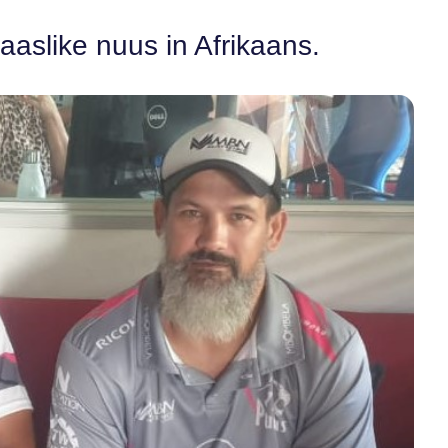
aaslike nuus in Afrikaans.