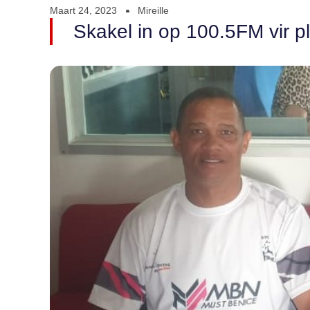
Maart 24, 2023
Mireille
Skakel in op 100.5FM vir pl