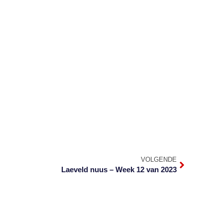
VOLGENDE
Laeveld nuus – Week 12 van 2023