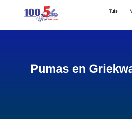
Tuis
Pumas en Griekwas