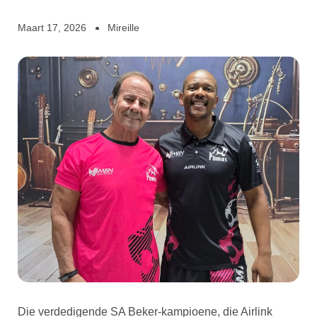
Maart 17, 2026
Mireille
Die verdedigende SA Beker-kampioene, die Airlink