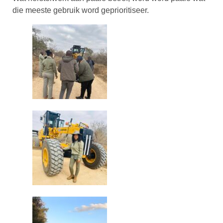
die meeste gebruik word geprioritiseer.