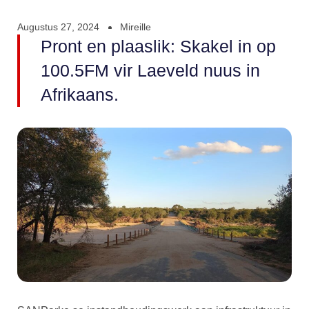
Augustus 27, 2024
Mireille
Pront en plaaslik: Skakel in op
100.5FM vir Laeveld nuus in
Afrikaans.