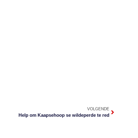
VOLGENDE
Help om Kaapsehoop se wildeperde te red