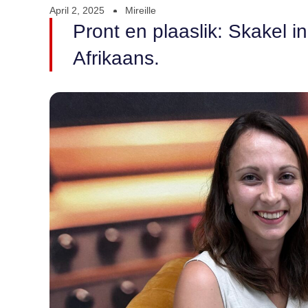
April 2, 2025
Mireille
Pront en plaaslik: Skakel i
Afrikaans.