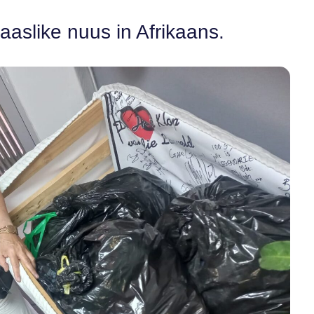
aaslike nuus in Afrikaans.