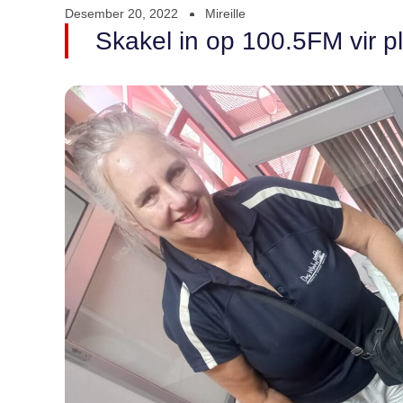
Desember 20, 2022
Mireille
Skakel in op 100.5FM vir pl