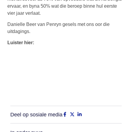
ervaar, en byna 50% wat die beroep binne hul eerste
vier jaar verlaat.
Danielle Beer van Penryn gesels met ons oor die
uitdagings.
Luister hier:
Deel op sosiale media