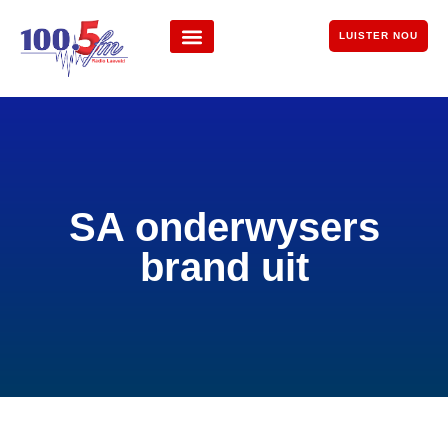
LUISTER NOU
SA onderwysers
brand uit