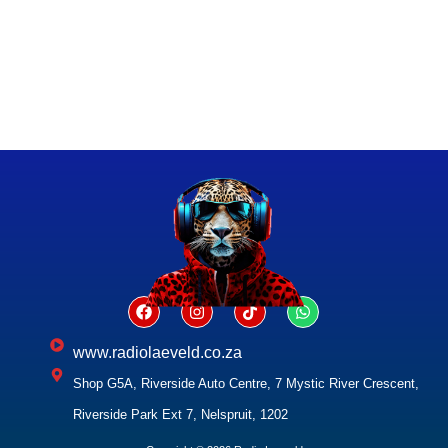
www.radiolaeveld.co.za
Shop G5A, Riverside Auto Centre, 7 Mystic River Crescent,
Riverside Park Ext 7, Nelspruit, 1202