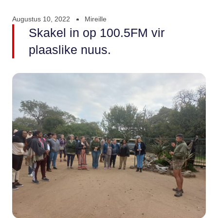
Augustus 10, 2022
Mireille
Skakel in op 100.5FM vir
plaaslike nuus.