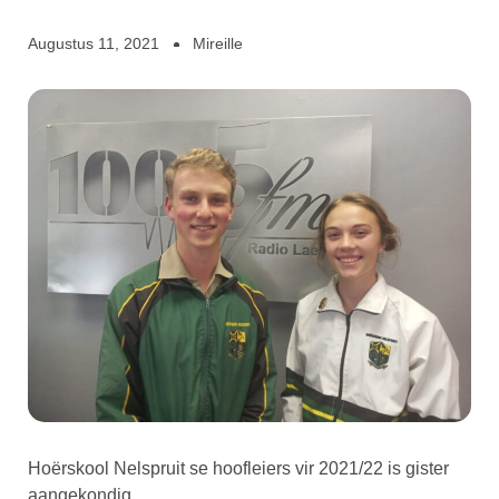
Augustus 11, 2021
Mireille
Hoërskool Nelspruit se hoofleiers vir 2021/22 is gister
aangekondig.