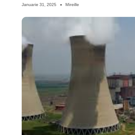
Januarie 31, 2025
Mireille