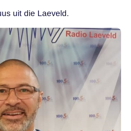
us uit die Laeveld.