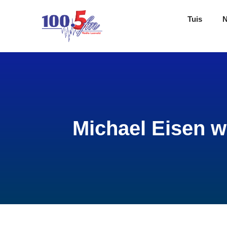
Tuis
Michael Eisen w