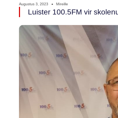
Augustus 3, 2023
Mireille
Luister 100.5FM vir skolenu