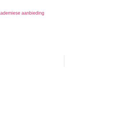
akademiese aanbieding