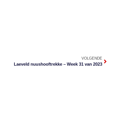
VOLGENDE
Laeveld nuushooftrekke – Week 31 van 2023