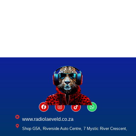
www.radiolaeveld.co.za
Shop G5A, Riverside Auto Centre, 7 Mystic River Crescent,