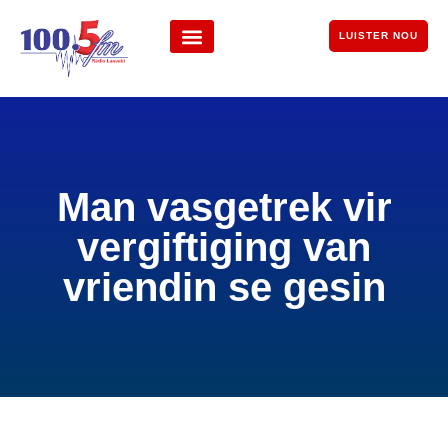
LUISTER NOU
Man vasgetrek vir
vergiftiging van
vriendin se gesin