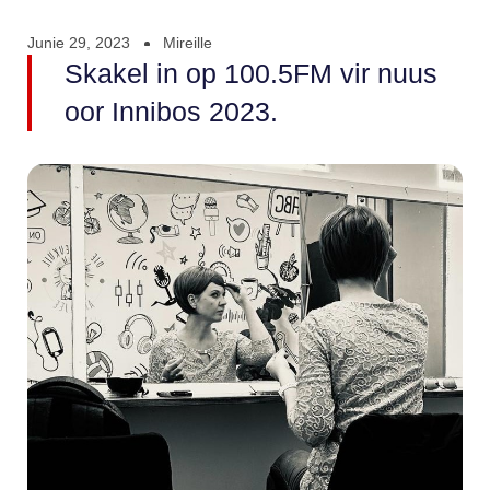
Junie 29, 2023
Mireille
Skakel in op 100.5FM vir nuus
oor Innibos 2023.