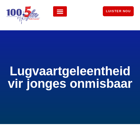
LUISTER NOU
Lugvaartgeleentheid
vir jonges onmisbaar