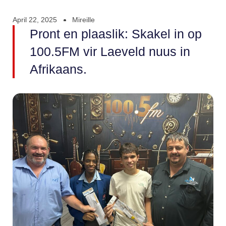
April 22, 2025
Mireille
Pront en plaaslik: Skakel in op
100.5FM vir Laeveld nuus in
Afrikaans.