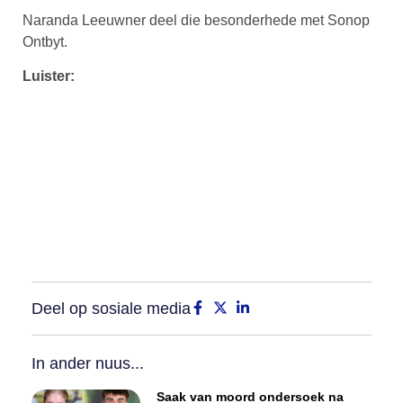
Naranda Leeuwner deel die besonderhede met Sonop
Ontbyt.
Luister:
Deel op sosiale media
In ander nuus...
Saak van moord ondersoek na