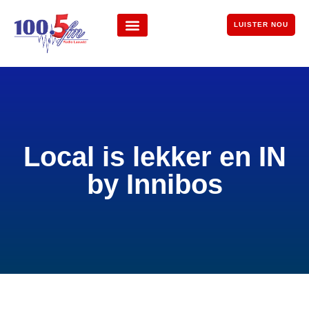
LUISTER NOU
Local is lekker en IN
by Innibos