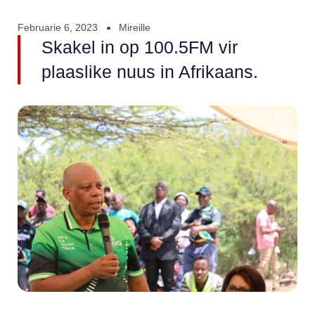
Februarie 6, 2023
Mireille
Skakel in op 100.5FM vir
plaaslike nuus in Afrikaans.