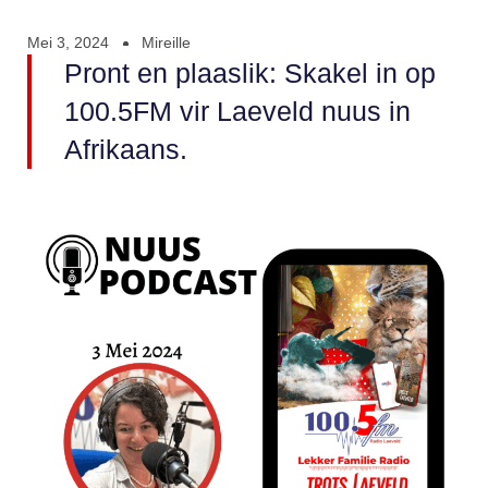
Mei 3, 2024
Mireille
Pront en plaaslik: Skakel in op
100.5FM vir Laeveld nuus in
Afrikaans.