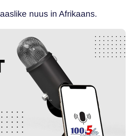
aaslike nuus in Afrikaans.