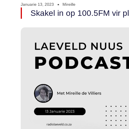
Januarie 13, 2023
Mireille
Skakel in op 100.5FM vir pl