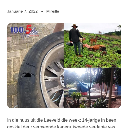
Januarie 7, 2022
Mireille
In die nuus uit die Laeveld die week: 14-jarige in been
geskiet deur vermeende kapers, tweede verdagte vas