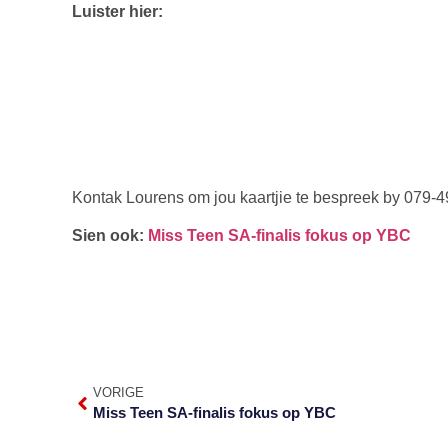
Luister hier:
Kontak Lourens om jou kaartjie te bespreek by 079-
Sien ook:
Miss Teen SA-finalis fokus op YBC
VORIGE
Miss Teen SA-finalis fokus op YBC