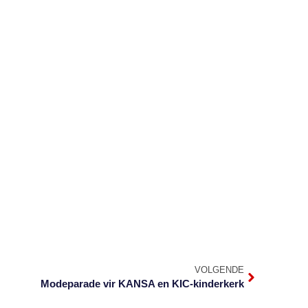
VOLGENDE
Modeparade vir KANSA en KIC-kinderkerk