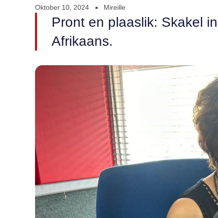
Oktober 10, 2024
Mireille
Pront en plaaslik: Skakel i
Afrikaans.