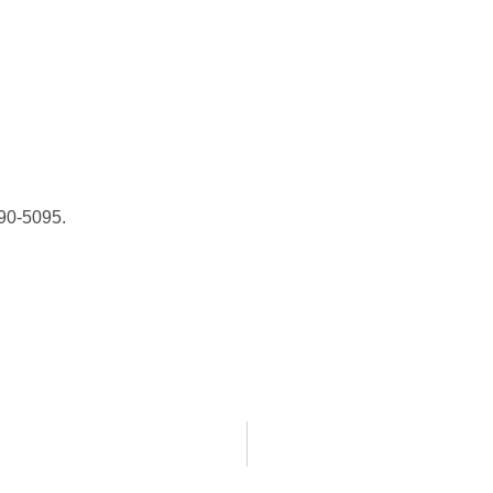
490-5095.