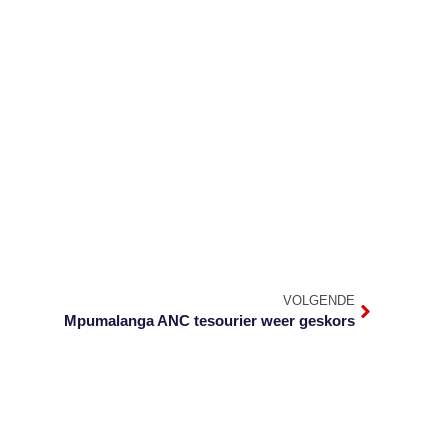
VOLGENDE
Mpumalanga ANC tesourier weer geskors