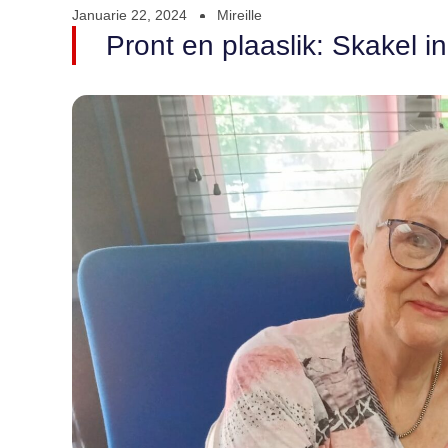
Januarie 22, 2024
Mireille
Pront en plaaslik: Skakel 