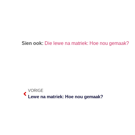
Sien ook:
Die lewe na matriek: Hoe nou gemaak?
VORIGE
Lewe na matriek: Hoe nou gemaak?