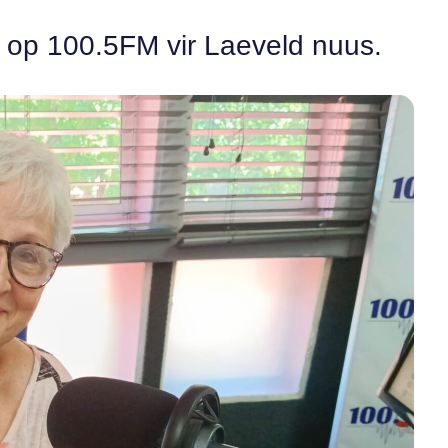
in op 100.5FM vir Laeveld nuus.