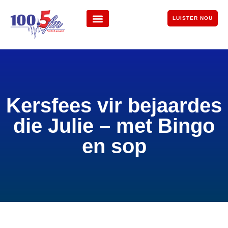
LUISTER NOU
Kersfees vir bejaardes
die Julie – met Bingo
en sop