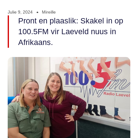
Julie 9, 2024
Mireille
Pront en plaaslik: Skakel in op
100.5FM vir Laeveld nuus in
Afrikaans.