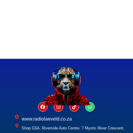
www.radiolaeveld.co.za
Shop G5A, Riverside Auto Centre, 7 Mystic River Crescent,