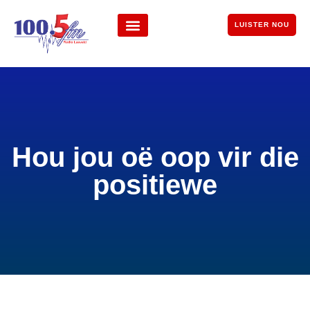
LUISTER NOU
Hou jou oë oop vir die
positiewe